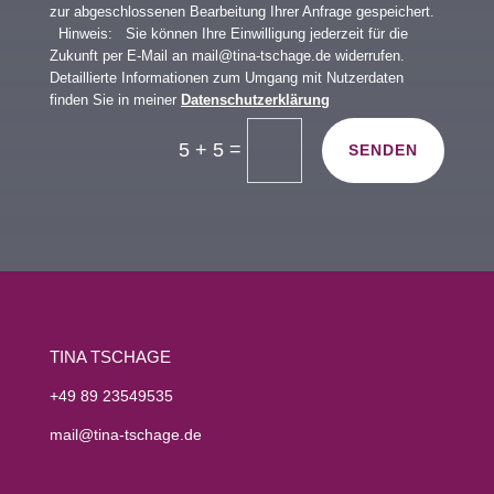
zur abgeschlossenen Bearbeitung Ihrer Anfrage gespeichert.
Hinweis: Sie können Ihre Einwilligung jederzeit für die
Zukunft per E-Mail an mail@tina-tschage.de widerrufen.
Detaillierte Informationen zum Umgang mit Nutzerdaten
finden Sie in meiner
Datenschutzerklärung
=
5 + 5
SENDEN
TINA TSCHAGE
+49 89 23549535
mail@tina-tschage.de