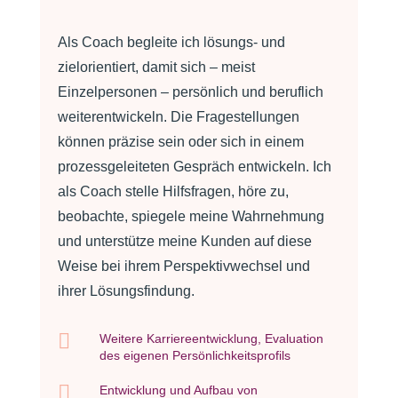
Als Coach begleite ich lösungs- und
zielorientiert, damit sich – meist
Einzelpersonen – persönlich und beruflich
weiterentwickeln. Die Fragestellungen
können präzise sein oder sich in einem
prozessgeleiteten Gespräch entwickeln. Ich
als Coach stelle Hilfsfragen, höre zu,
beobachte, spiegele meine Wahrnehmung
und unterstütze meine Kunden auf diese
Weise bei ihrem Perspektivwechsel und
ihrer Lösungsfindung.

Weitere Karriereentwicklung, Evaluation
des eigenen Persönlichkeitsprofils

Entwicklung und Aufbau von