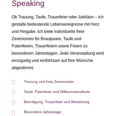
Speaking
Ob Trauung, Taufe, Trauerfeier oder Jubiläen – ich
gestalte bedeutende Lebensereignisse mit Herz
und Hingabe. Ich biete individuelle freie
Zeremonien für Brautpaare, Taufe und
Patenfeiern, Trauerfeiern sowie Feiern zu
besonderen Jahrestagen. Jede Veranstaltung wird
einzigartig und einfühlsam auf Ihre Wünsche
abgestimmt.

Trauung und freie Zeremonien

Taufe, Patenfeier und Willkommensfeste

Beerdigung, Trauerfeier und Beisetzung

Besondere Jahrestage