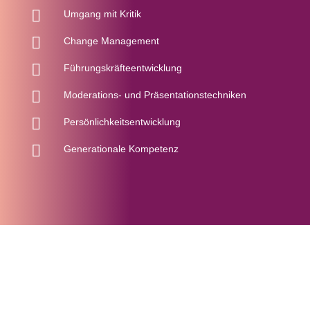

Umgang mit Kritik

Change Management

Führungskräfteentwicklung

Moderations- und Präsentationstechniken

Persönlichkeitsentwicklung

Generationale Kompetenz