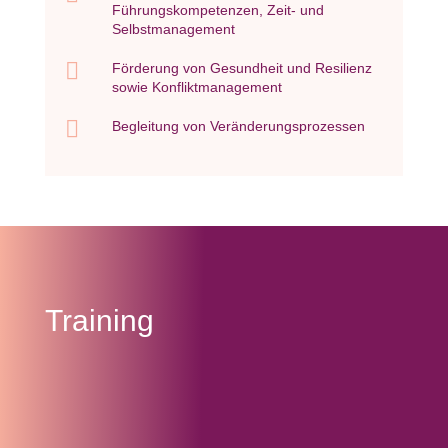
Führungskompetenzen, Zeit- und
Selbstmanagement

Förderung von Gesundheit und Resilienz
sowie Konfliktmanagement

Begleitung von Veränderungsprozessen
Training