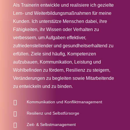
Als Trainerin entwickle und realisiere ich gezielte
Lern- und Weiterbildungsmaßnahmen für meine
Kunden. Ich unterstütze Menschen dabei, ihre
Fähigkeiten, ihr Wissen oder Verhalten zu
verbessern, um Aufgaben effektiver,
zufriedenstellender und gesundheitserhaltend zu
erfüllen. Ziele sind häufig, Kompetenzen
aufzubauen, Kommunikation, Leistung und
Wohlbefinden zu fördern, Resilienz zu steigern,
Veränderungen zu begleiten sowie Mitarbeitende
zu entwickeln und zu binden.

Kommunikation und Konfliktmanagement

Resilienz und Selbstfürsorge

Zeit- & Selbstmanagement