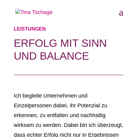
LEISTUNGEN
ERFOLG MIT SINN
UND BALANCE
Ich begleite Unternehmen und
Einzelpersonen dabei, ihr Potenzial zu
erkennen, zu entfalten und nachhaltig
wirksam zu werden. Dabei bin ich überzeugt,
dass echter Erfolg nicht nur in Ergebnissen