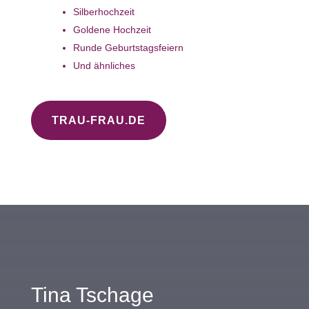
Silberhochzeit
Goldene Hochzeit
Runde Geburtstagsfeiern
Und ähnliches
TRAU-FRAU.DE
Tina Tschage