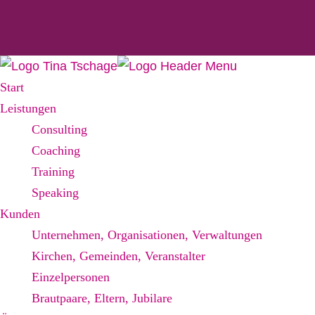
Start
Leistungen
Consulting
Coaching
Training
Speaking
Kunden
Unternehmen, Organisationen, Verwaltungen
Kirchen, Gemeinden, Veranstalter
Einzelpersonen
Brautpaare, Eltern, Jubilare