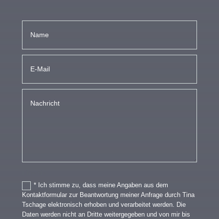
Hinweis
* Ich stimme zu, dass meine Angaben aus dem
Kontaktformular zur Beantwortung meiner Anfrage durch Tina
Tschage elektronisch erhoben und verarbeitet werden. Die
Daten werden nicht an Dritte weitergegeben und von mir bis