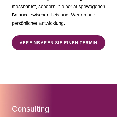
messbar ist, sondern in einer ausgewogenen
Balance zwischen Leistung, Werten und
persönlicher Entwicklung.
VEREINBAREN SIE EINEN TERMIN
Consulting