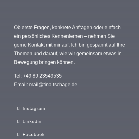
Ob erste Fragen, konkrete Anfragen oder einfach
ein persönliches Kennenlernen – nehmen Sie
gerne Kontakt mit mir auf. Ich bin gespannt auf Ihre
Themen und darauf, wie wir gemeinsam etwas in
Bewegung bringen können.
Tel: +49 89 23549535
Email:
mail@tina-tschage.de
Instagram
Linkedin
Facebook