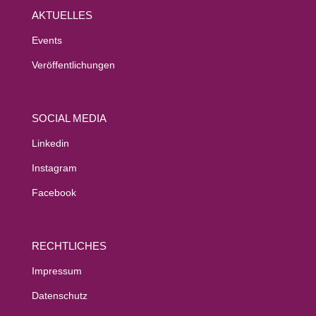
AKTUELLES
Events
Veröffentlichungen
SOCIAL MEDIA
Linkedin
Instagram
Facebook
RECHTLICHES
Impressum
Datenschutz